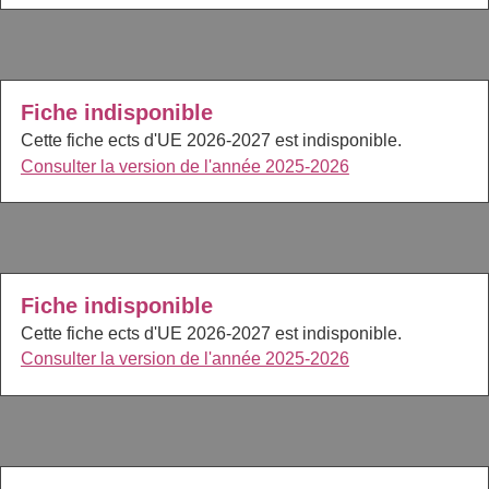
Fiche indisponible
Cette fiche ects d'UE 2026-2027 est indisponible.
Consulter la version de l'année 2025-2026
Fiche indisponible
Cette fiche ects d'UE 2026-2027 est indisponible.
Consulter la version de l'année 2025-2026