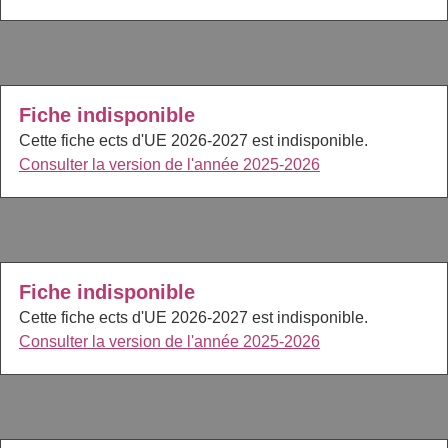
Fiche indisponible
Cette fiche ects d'UE 2026-2027 est indisponible.
Consulter la version de l'année 2025-2026
Fiche indisponible
Cette fiche ects d'UE 2026-2027 est indisponible.
Consulter la version de l'année 2025-2026