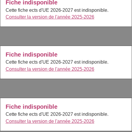
Fiche indisponible
Cette fiche ects d'UE 2026-2027 est indisponible.
Consulter la version de l'année 2025-2026
Fiche indisponible
Cette fiche ects d'UE 2026-2027 est indisponible.
Consulter la version de l'année 2025-2026
Fiche indisponible
Cette fiche ects d'UE 2026-2027 est indisponible.
Consulter la version de l'année 2025-2026