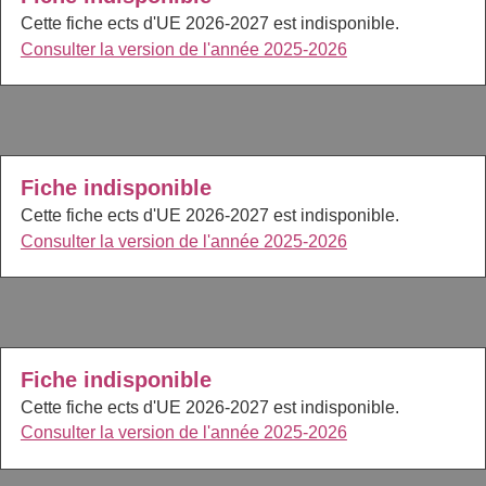
Cette fiche ects d'UE 2026-2027 est indisponible.
Consulter la version de l'année 2025-2026
Fiche indisponible
Cette fiche ects d'UE 2026-2027 est indisponible.
Consulter la version de l'année 2025-2026
Fiche indisponible
Cette fiche ects d'UE 2026-2027 est indisponible.
Consulter la version de l'année 2025-2026