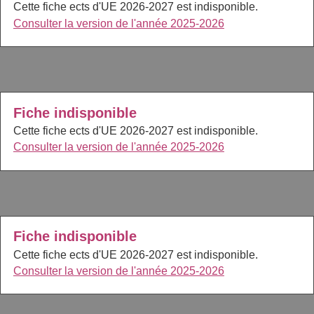
Cette fiche ects d'UE 2026-2027 est indisponible.
Consulter la version de l'année 2025-2026
Fiche indisponible
Cette fiche ects d'UE 2026-2027 est indisponible.
Consulter la version de l'année 2025-2026
Fiche indisponible
Cette fiche ects d'UE 2026-2027 est indisponible.
Consulter la version de l'année 2025-2026