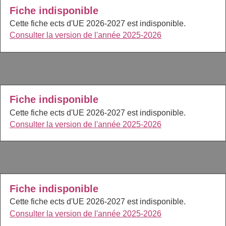
Fiche indisponible
Cette fiche ects d'UE 2026-2027 est indisponible.
Consulter la version de l'année 2025-2026
Fiche indisponible
Cette fiche ects d'UE 2026-2027 est indisponible.
Consulter la version de l'année 2025-2026
Fiche indisponible
Cette fiche ects d'UE 2026-2027 est indisponible.
Consulter la version de l'année 2025-2026