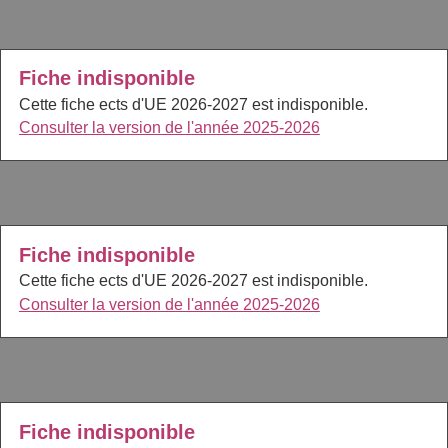
Fiche indisponible
Cette fiche ects d'UE 2026-2027 est indisponible.
Consulter la version de l'année 2025-2026
Fiche indisponible
Cette fiche ects d'UE 2026-2027 est indisponible.
Consulter la version de l'année 2025-2026
Fiche indisponible