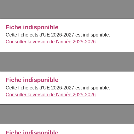
Fiche indisponible
Cette fiche ects d'UE 2026-2027 est indisponible.
Consulter la version de l'année 2025-2026
Fiche indisponible
Cette fiche ects d'UE 2026-2027 est indisponible.
Consulter la version de l'année 2025-2026
Fiche indisponible