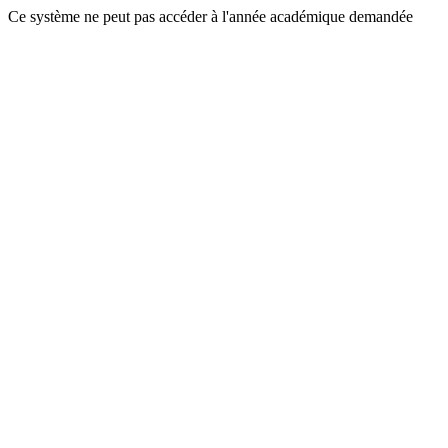
Ce système ne peut pas accéder à l'année académique demandée