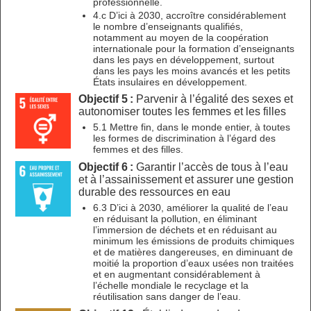
professionnelle.
4.c D’ici à 2030, accroître considérablement
le nombre d’enseignants qualifiés,
notamment au moyen de la coopération
internationale pour la formation d’enseignants
dans les pays en développement, surtout
dans les pays les moins avancés et les petits
États insulaires en développement.
Objectif 5 :
Parvenir à l’égalité des sexes et
autonomiser toutes les femmes et les filles
5.1 Mettre fin, dans le monde entier, à toutes
les formes de discrimination à l’égard des
femmes et des filles.
Objectif 6 :
Garantir l’accès de tous à l’eau
et à l’assainissement et assurer une gestion
durable des ressources en eau
6.3 D’ici à 2030, améliorer la qualité de l’eau
en réduisant la pollution, en éliminant
l’immersion de déchets et en réduisant au
minimum les émissions de produits chimiques
et de matières dangereuses, en diminuant de
moitié la proportion d’eaux usées non traitées
et en augmentant considérablement à
l’échelle mondiale le recyclage et la
réutilisation sans danger de l’eau.