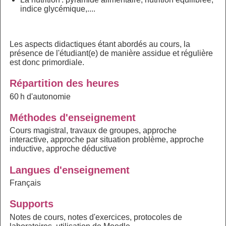
indice glycémique,....
Les aspects didactiques étant abordés au cours, la
présence de l'étudiant(e) de manière assidue et régulière
est donc primordiale.
Répartition des heures
60 h d'autonomie
Méthodes d'enseignement
Cours magistral, travaux de groupes, approche
interactive, approche par situation problème, approche
inductive, approche déductive
Langues d'enseignement
Français
Supports
Notes de cours, notes d'exercices, protocoles de