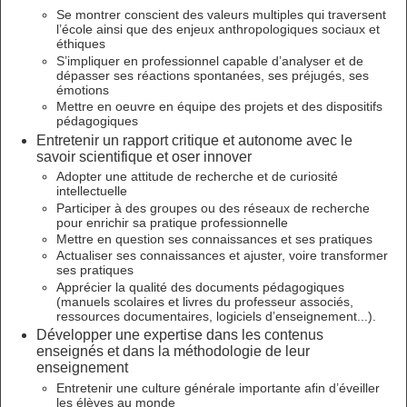
Se montrer conscient des valeurs multiples qui traversent
l’école ainsi que des enjeux anthropologiques sociaux et
éthiques
S’impliquer en professionnel capable d’analyser et de
dépasser ses réactions spontanées, ses préjugés, ses
émotions
Mettre en oeuvre en équipe des projets et des dispositifs
pédagogiques
Entretenir un rapport critique et autonome avec le
savoir scientifique et oser innover
Adopter une attitude de recherche et de curiosité
intellectuelle
Participer à des groupes ou des réseaux de recherche
pour enrichir sa pratique professionnelle
Mettre en question ses connaissances et ses pratiques
Actualiser ses connaissances et ajuster, voire transformer
ses pratiques
Apprécier la qualité des documents pédagogiques
(manuels scolaires et livres du professeur associés,
ressources documentaires, logiciels d’enseignement...).
Développer une expertise dans les contenus
enseignés et dans la méthodologie de leur
enseignement
Entretenir une culture générale importante afin d’éveiller
les élèves au monde