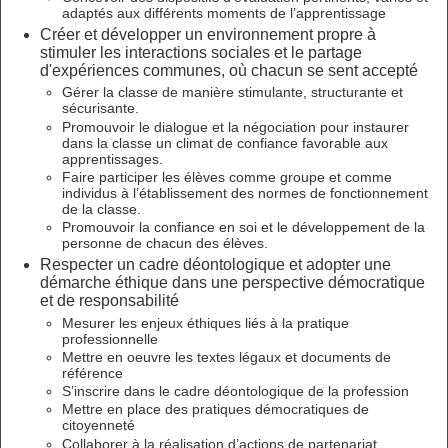
adaptés aux différents moments de l’apprentissage
Créer et développer un environnement propre à
stimuler les interactions sociales et le partage
d'expériences communes, où chacun se sent accepté
Gérer la classe de manière stimulante, structurante et
sécurisante.
Promouvoir le dialogue et la négociation pour instaurer
dans la classe un climat de confiance favorable aux
apprentissages.
Faire participer les élèves comme groupe et comme
individus à l’établissement des normes de fonctionnement
de la classe.
Promouvoir la confiance en soi et le développement de la
personne de chacun des élèves.
Respecter un cadre déontologique et adopter une
démarche éthique dans une perspective démocratique
et de responsabilité
Mesurer les enjeux éthiques liés à la pratique
professionnelle
Mettre en oeuvre les textes légaux et documents de
référence
S’inscrire dans le cadre déontologique de la profession
Mettre en place des pratiques démocratiques de
citoyenneté
Collaborer à la réalisation d’actions de partenariat