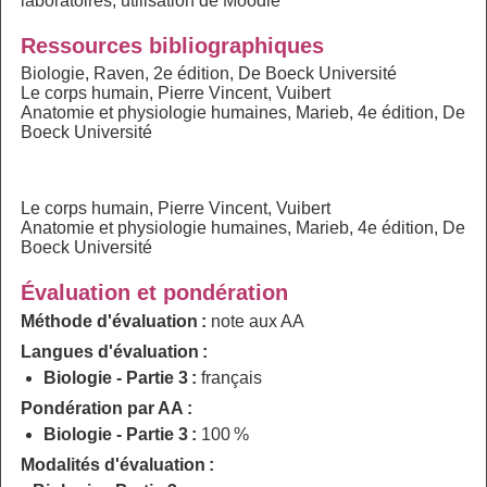
laboratoires, utilisation de Moodle
Ressources bibliographiques
Biologie, Raven, 2e édition, De Boeck Université
Le corps humain, Pierre Vincent, Vuibert
Anatomie et physiologie humaines, Marieb, 4e édition, De
Boeck Université
Le corps humain, Pierre Vincent, Vuibert
Anatomie et physiologie humaines, Marieb, 4e édition, De
Boeck Université
Évaluation et pondération
Méthode d'évaluation :
note aux AA
Langues d'évaluation :
Biologie - Partie 3 :
français
Pondération par AA :
Biologie - Partie 3 :
100 %
Modalités d'évaluation :