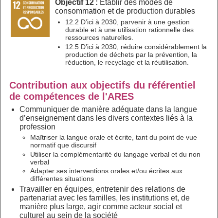
Objectif 12 :
Établir des modes de
consommation et de production durables
12.2 D’ici à 2030, parvenir à une gestion
durable et à une utilisation rationnelle des
ressources naturelles.
12.5 D’ici à 2030, réduire considérablement la
production de déchets par la prévention, la
réduction, le recyclage et la réutilisation.
Contribution aux objectifs du référentiel
de compétences de l'ARES
Communiquer de manière adéquate dans la langue
d’enseignement dans les divers contextes liés à la
profession
Maîtriser la langue orale et écrite, tant du point de vue
normatif que discursif
Utiliser la complémentarité du langage verbal et du non
verbal
Adapter ses interventions orales et/ou écrites aux
différentes situations
Travailler en équipes, entretenir des relations de
partenariat avec les familles, les institutions et, de
manière plus large, agir comme acteur social et
culturel au sein de la société