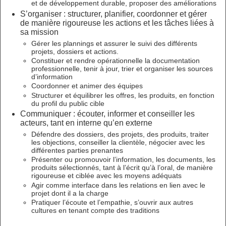
et de développement durable, proposer des améliorations
S’organiser : structurer, planifier, coordonner et gérer
de manière rigoureuse les actions et les tâches liées à
sa mission
Gérer les plannings et assurer le suivi des différents
projets, dossiers et actions.
Constituer et rendre opérationnelle la documentation
professionnelle, tenir à jour, trier et organiser les sources
d’information
Coordonner et animer des équipes
Structurer et équilibrer les offres, les produits, en fonction
du profil du public cible
Communiquer : écouter, informer et conseiller les
acteurs, tant en interne qu’en externe
Défendre des dossiers, des projets, des produits, traiter
les objections, conseiller la clientèle, négocier avec les
différentes parties prenantes
Présenter ou promouvoir l’information, les documents, les
produits sélectionnés, tant à l’écrit qu’à l’oral, de manière
rigoureuse et ciblée avec les moyens adéquats
Agir comme interface dans les relations en lien avec le
projet dont il a la charge
Pratiquer l’écoute et l’empathie, s’ouvrir aux autres
cultures en tenant compte des traditions