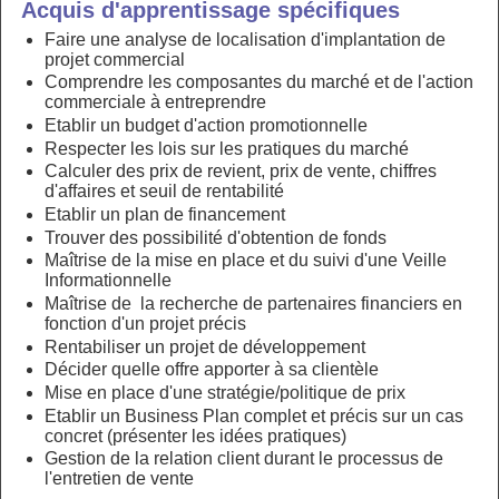
Acquis d'apprentissage spécifiques
Faire une analyse de localisation d'implantation de
projet commercial
Comprendre les composantes du marché et de l'action
commerciale à entreprendre
Etablir un budget d'action promotionnelle
Respecter les lois sur les pratiques du marché
Calculer des prix de revient, prix de vente, chiffres
d'affaires et seuil de rentabilité
Etablir un plan de financement
Trouver des possibilité d'obtention de fonds
Maîtrise de la mise en place et du suivi d'une Veille
Informationnelle
Maîtrise de la recherche de partenaires financiers en
fonction d'un projet précis
Rentabiliser un projet de développement
Décider quelle offre apporter à sa clientèle
Mise en place d'une stratégie/politique de prix
Etablir un Business Plan complet et précis sur un cas
concret (présenter les idées pratiques)
Gestion de la relation client durant le processus de
l'entretien de vente