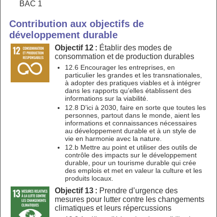
BAC 1
Contribution aux objectifs de
développement durable
Objectif 12 :
Établir des modes de
consommation et de production durables
12.6 Encourager les entreprises, en
particulier les grandes et les transnationales,
à adopter des pratiques viables et à intégrer
dans les rapports qu’elles établissent des
informations sur la viabilité.
12.8 D’ici à 2030, faire en sorte que toutes les
personnes, partout dans le monde, aient les
informations et connaissances nécessaires
au développement durable et à un style de
vie en harmonie avec la nature.
12.b Mettre au point et utiliser des outils de
contrôle des impacts sur le développement
durable, pour un tourisme durable qui crée
des emplois et met en valeur la culture et les
produits locaux.
Objectif 13 :
Prendre d’urgence des
mesures pour lutter contre les changements
climatiques et leurs répercussions