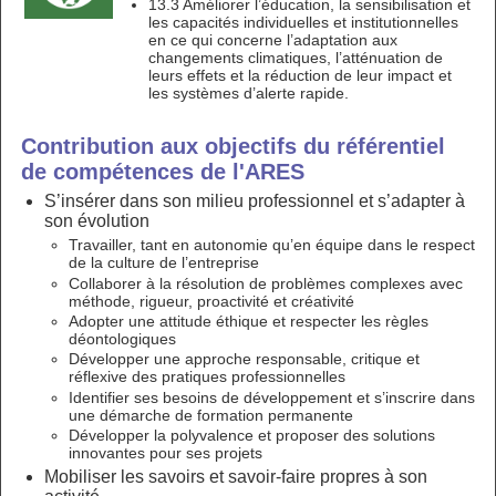
13.3 Améliorer l’éducation, la sensibilisation et
les capacités individuelles et institutionnelles
en ce qui concerne l’adaptation aux
changements climatiques, l’atténuation de
leurs effets et la réduction de leur impact et
les systèmes d’alerte rapide.
Contribution aux objectifs du référentiel
de compétences de l'ARES
S’insérer dans son milieu professionnel et s’adapter à
son évolution
Travailler, tant en autonomie qu’en équipe dans le respect
de la culture de l’entreprise
Collaborer à la résolution de problèmes complexes avec
méthode, rigueur, proactivité et créativité
Adopter une attitude éthique et respecter les règles
déontologiques
Développer une approche responsable, critique et
réflexive des pratiques professionnelles
Identifier ses besoins de développement et s’inscrire dans
une démarche de formation permanente
Développer la polyvalence et proposer des solutions
innovantes pour ses projets
Mobiliser les savoirs et savoir-faire propres à son