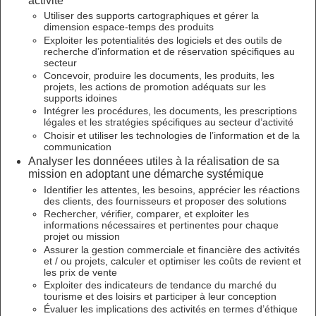
activité
Utiliser des supports cartographiques et gérer la
dimension espace-temps des produits
Exploiter les potentialités des logiciels et des outils de
recherche d’information et de réservation spécifiques au
secteur
Concevoir, produire les documents, les produits, les
projets, les actions de promotion adéquats sur les
supports idoines
Intégrer les procédures, les documents, les prescriptions
légales et les stratégies spécifiques au secteur d’activité
Choisir et utiliser les technologies de l’information et de la
communication
Analyser les donnéees utiles à la réalisation de sa
mission en adoptant une démarche systémique
Identifier les attentes, les besoins, apprécier les réactions
des clients, des fournisseurs et proposer des solutions
Rechercher, vérifier, comparer, et exploiter les
informations nécessaires et pertinentes pour chaque
projet ou mission
Assurer la gestion commerciale et financière des activités
et / ou projets, calculer et optimiser les coûts de revient et
les prix de vente
Exploiter des indicateurs de tendance du marché du
tourisme et des loisirs et participer à leur conception
Évaluer les implications des activités en termes d’éthique