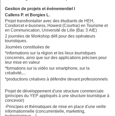
Gestion de projets et événementiel I
Callens P. et Borgies L.
Projet transfrontalier avec des étudiants de HEH,
Condorcet e-business, Howest (Courtrai) en Tourisme et
en Communication, Université de Lille (Bac 3 AIE)
2 journées de Workshop défi pour des opérateurs
touristiques.
Journées constituées de
*informations sur la région et les lieux touristiques
concernés, ainsi que sur des applications précises pour
leur mise en valeur
*formations sur la vidéo sur smartphone, sur la
créativité,...
*productions créatives à défendre devant professionnels
Projet de développement d'une structure commerciale
(principes du YEP appliqués à une structure touristique à
concevoir)
-Principes et thématiques de mise en place d'une veille
informationnelle (concurrentielle, marketing,
technologique,...)