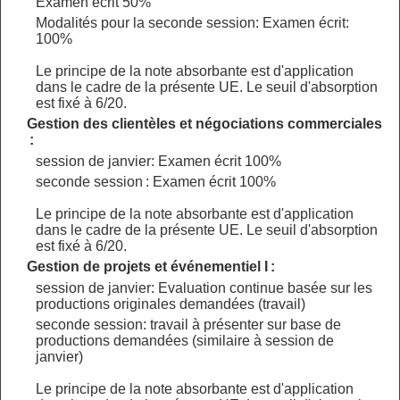
Examen écrit 50%
Modalités pour la seconde session: Examen écrit:
100%
Le principe de la note absorbante est d'application
dans le cadre de la présente UE. Le seuil d'absorption
est fixé à 6/20.
Gestion des clientèles et négociations commerciales
:
session de janvier: Examen écrit 100%
seconde session : Examen écrit 100%
Le principe de la note absorbante est d'application
dans le cadre de la présente UE. Le seuil d'absorption
est fixé à 6/20.
Gestion de projets et événementiel I :
session de janvier: Evaluation continue basée sur les
productions originales demandées (travail)
seconde session: travail à présenter sur base de
productions demandées (similaire à session de
janvier)
Le principe de la note absorbante est d'application