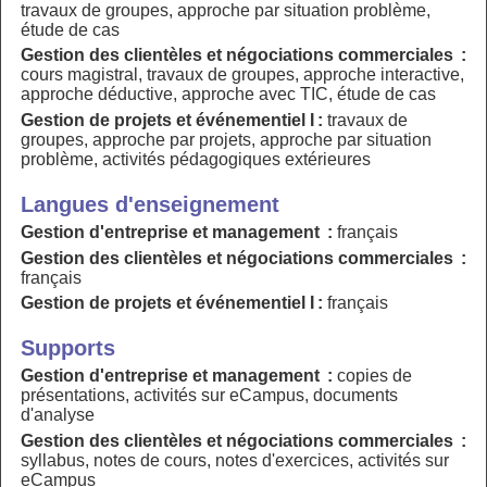
travaux de groupes, approche par situation problème,
étude de cas
Gestion des clientèles et négociations commerciales :
cours magistral, travaux de groupes, approche interactive,
approche déductive, approche avec TIC, étude de cas
Gestion de projets et événementiel I :
travaux de
groupes, approche par projets, approche par situation
problème, activités pédagogiques extérieures
Langues d'enseignement
Gestion d'entreprise et management :
français
Gestion des clientèles et négociations commerciales :
français
Gestion de projets et événementiel I :
français
Supports
Gestion d'entreprise et management :
copies de
présentations, activités sur eCampus, documents
d'analyse
Gestion des clientèles et négociations commerciales :
syllabus, notes de cours, notes d'exercices, activités sur
eCampus