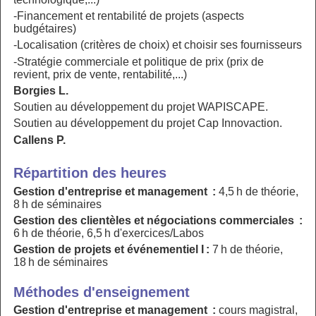
-Financement et rentabilité de projets (aspects
budgétaires)
-Localisation (critères de choix) et choisir ses fournisseurs
-Stratégie commerciale et politique de prix (prix de
revient, prix de vente, rentabilité,...)
Borgies L.
Soutien au développement du projet WAPISCAPE.
Soutien au développement du projet Cap Innovaction.
Callens P.
Répartition des heures
Gestion d'entreprise et management :
4,5 h de théorie,
8 h de séminaires
Gestion des clientèles et négociations commerciales :
6 h de théorie, 6,5 h d'exercices/Labos
Gestion de projets et événementiel I :
7 h de théorie,
18 h de séminaires
Méthodes d'enseignement
Gestion d'entreprise et management :
cours magistral,