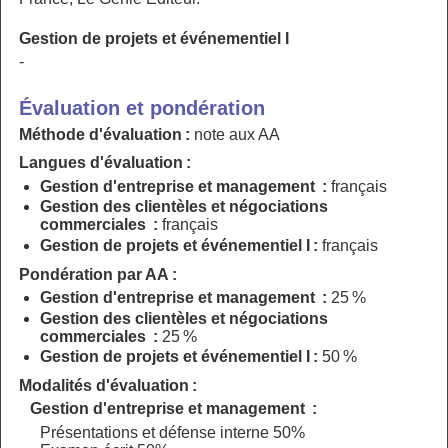
Gestion de projets et événementiel I
-
Évaluation et pondération
Méthode d'évaluation :
note aux AA
Langues d'évaluation :
Gestion d'entreprise et management :
français
Gestion des clientèles et négociations
commerciales :
français
Gestion de projets et événementiel I :
français
Pondération par AA :
Gestion d'entreprise et management :
25 %
Gestion des clientèles et négociations
commerciales :
25 %
Gestion de projets et événementiel I :
50 %
Modalités d'évaluation :
Gestion d'entreprise et management :
Présentations et défense interne 50%