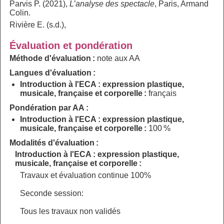
Parvis P. (2021),
L’analyse des spectacle
, Paris, Armand
Colin.
Rivière E. (s.d.),
Évaluation et pondération
Méthode d'évaluation :
note aux AA
Langues d'évaluation :
Introduction à l'ECA : expression plastique,
musicale, française et corporelle :
français
Pondération par AA :
Introduction à l'ECA : expression plastique,
musicale, française et corporelle :
100 %
Modalités d'évaluation :
Introduction à l'ECA : expression plastique,
musicale, française et corporelle :
Travaux et évaluation continue 100%
Seconde session:
Tous les travaux non validés