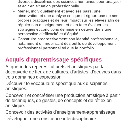
diverses disciplines des sciences humaines pour analyser
et agir en situation professionnelle
Mener, individuellement et avec ses pairs, une
observation et une analyse critique et rigoureuse de ses
propres pratiques et de leur impact sur les élèves afin de
réguler son enseignement et d’en faire évoluer les
stratégies et conditions de mise en oeuvre dans une
perspective d’efficacité et d’équité
Construire progressivement son identité professionnelle,
notamment en mobilisant des outils de développement
professionnel personnel tel que le portfolio
Acquis d'apprentissage spécifiques
Acquérir des repères culturels et artistiques par la
découverte de lieux de cultures, d'artistes, d'oeuvres dans
trois domaines d'expression.
Découvrir le vocabulaire spécifique aux disciplines
artistiques.
Concevoir et concrétiser une production artistique à partir
de techniques, de gestes, de concepts et de réflexion
artistique.
Concevoir des activités d'enseignement-apprentissage.
Développer une conscience interdisciplinaire.