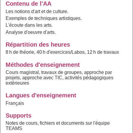
Contenu de l'AA
Les notions d'art et de culture.
Exemples de techniques artistiques.
L'écoute dans les arts.
Analyse d'oeuvre d'arts.
Répartition des heures
8 h de théorie, 40 h d'exercices/Labos, 12 h de travaux
Méthodes d'enseignement
Cours magistral, travaux de groupes, approche par
projets, approche avec TIC, activités pédagogiques
extérieures
Langues d'enseignement
Français
Supports
Notes de cours, fichiers et documents sur l'équipe
TEAMS