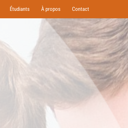
Étudiants
À propos
Contact