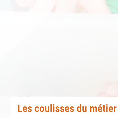
Les coulisses du métie