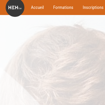
Accueil
Formations
Inscriptions