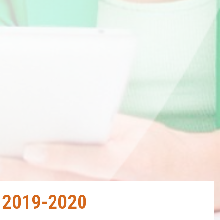
r 2019-2020