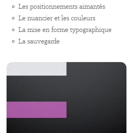
Les positionnements aimantés
Le nuancier et les couleurs
La mise en forme typographique
La sauvegarde