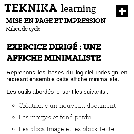
TEKNIKA
.learning
MISE EN PAGE ET IMPRESSION
Milieu de cycle
EXERCICE DIRIGÉ : UNE
AFFICHE MINIMALISTE
Reprenons les bases du logiciel Indesign en
recréant ensemble cette affiche minimaliste.
Les outils abordés ici sont les suivants :
Création d'un nouveau document
Les marges et fond perdu
Les blocs Image et les blocs Texte