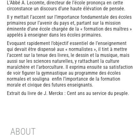
L’Abbé A. Lecomte, directeur de l’école prononça en cette
circonstance un discours d’une haute élévation de pensée.
Il y mettait l’accent sur l’importance fondamentale des écoles
primaires pour l’avenir du pays et, partant sur la mission
éminente d’une école chargée de la « formation des maîtres »
appelés à enseigner dans les écoles primaires.
Evoquant rapidement l’objectif essentiel de l’enseignement
qui devait être dispensé aux « normalistes », il tint à mettre
l’accent sur la tenue des livres, le dessin et la musique, mais
aussi sur les sciences naturelles, y rattachant la culture
maraîchère et l’arborculture. Il exprima ensuite sa satisfaction
de voir figurer la gymnastique au programme des écoles
normales et souligna enfin l’importance de la formation
morale et civique des futures enseignants.
Extrait du livre de J. Merckx : Cent ans au service du peuple.
ABOUT