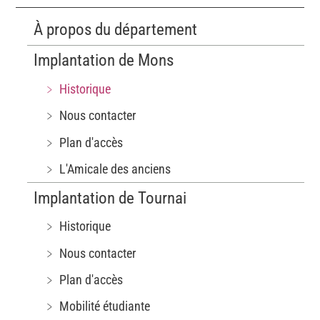
À propos du département
Implantation de Mons
﹥ Historique
﹥ Nous contacter
﹥ Plan d'accès
﹥ L'Amicale des anciens
Implantation de Tournai
﹥ Historique
﹥ Nous contacter
﹥ Plan d'accès
﹥ Mobilité étudiante