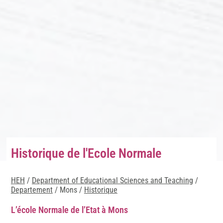
Historique de l'Ecole Normale
HEH
/
Department of Educational Sciences and Teaching
/
Departement
/ Mons /
Historique
L’école Normale de l’Etat à Mons