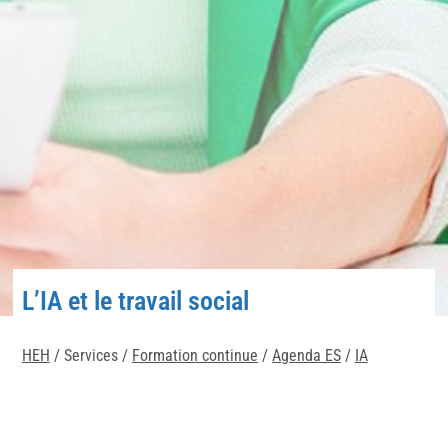
L’IA et le travail social
HEH
/ Services /
Formation continue
/
Agenda ES
/
IA