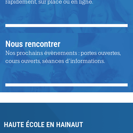
rapidement, sur place ou en ligne.
Nous rencontrer
Nos prochains évènements : portes ouvertes,
cours ouverts, séances d'informations.
HAUTE ÉCOLE EN HAINAUT