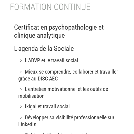
FORMATION CONTINUE
Certificat en psychopathologie et
clinique analytique
L'agenda de la Sociale
﹥ L'ADVP et le travail social
﹥ Mieux se comprendre, collaborer et travailler
grâce au DISC AEC
﹥ L'entretien motivationnel et les outils de
mobilisation
﹥ Ikigai et travail social
﹥ Développer sa visibilité professionnelle sur
LinkedIn