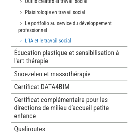
﹥ Outils créatifs et travail social
﹥ Plaisirologie en travail social
﹥ Le portfolio au service du développement
professionnel
﹥ L’IA et le travail social
Éducation plastique et sensibilisation à
l'art-thérapie
Snoezelen et massothérapie
Certificat DATA4BIM
Certificat complémentaire pour les
directions de milieu d’accueil petite
enfance
Qualiroutes