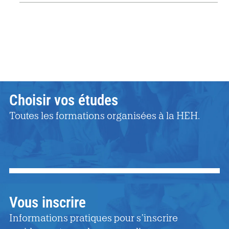
Choisir vos études
Toutes les formations organisées à la HEH.
Vous inscrire
Informations pratiques pour s’inscrire