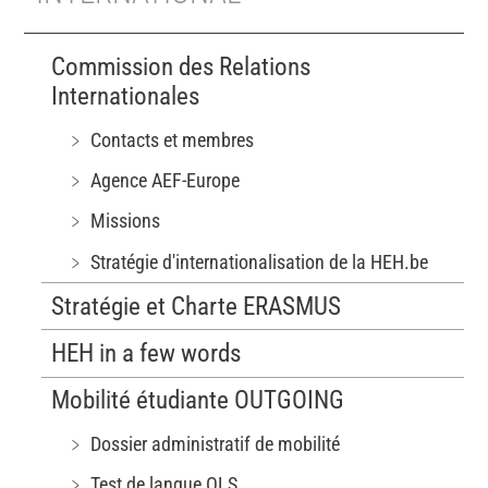
Commission des Relations
Internationales
﹥ Contacts et membres
﹥ Agence AEF-Europe
﹥ Missions
﹥ Stratégie d'internationalisation de la HEH.be
Stratégie et Charte ERASMUS
HEH in a few words
Mobilité étudiante OUTGOING
﹥ Dossier administratif de mobilité
﹥ Test de langue OLS