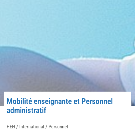
Mobilité enseignante et Personnel
administratif
HEH
/
International
/
Personnel