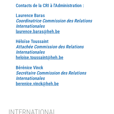
Contacts de la CRI à l'Administration :
Laurence Baras
Coordinatrice Commission des Relations
Internationales
laurence.baras@heh.be
Héloïse Toussaint
Attachée Commission des Relations
Internationales
heloise.toussaint@heh.be
Bérénice Vinck
Secrétaire Commission des Relations
Internationales
berenice.vinck@heh.be
INTERNATIONAL