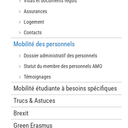
﹥ Visas et documents requis
﹥ Assurances
﹥ Logement
﹥ Contacts
Mobilité des personnels
﹥ Dossier administratif des personnels
﹥ Statut du membre des personnels AMO
﹥ Témoignages
Mobilité étudiante à besoins spécifiques
Trucs & Astuces
Brexit
Green Erasmus