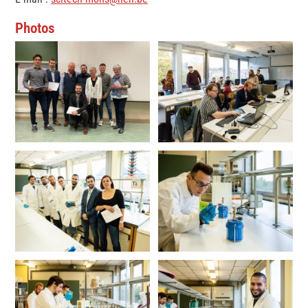
Photos