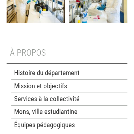
À PROPOS
Histoire du département
Mission et objectifs
Services à la collectivité
Mons, ville estudiantine
Équipes pédagogiques