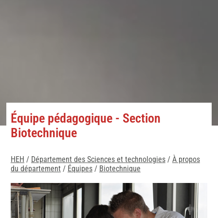
Équipe pédagogique - Section
Biotechnique
HEH
/
Département des Sciences et technologies
/
À propos
du département
/
Équipes
/
Biotechnique