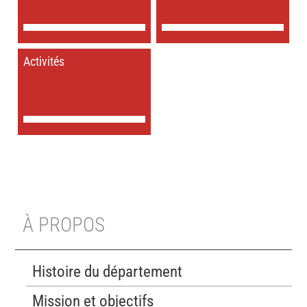
Activités
À PROPOS
Histoire du département
Mission et objectifs