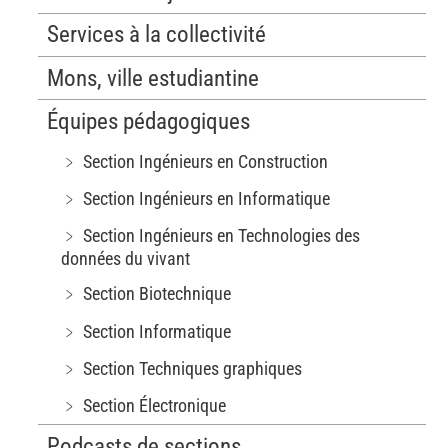
Services à la collectivité
Mons, ville estudiantine
Équipes pédagogiques
﹥ Section Ingénieurs en Construction
﹥ Section Ingénieurs en Informatique
﹥ Section Ingénieurs en Technologies des
données du vivant
﹥ Section Biotechnique
﹥ Section Informatique
﹥ Section Techniques graphiques
﹥ Section Électronique
Podcasts de sections