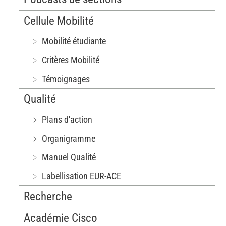
Cellule Mobilité
﹥ Mobilité étudiante
﹥ Critères Mobilité
﹥ Témoignages
Qualité
﹥ Plans d'action
﹥ Organigramme
﹥ Manuel Qualité
﹥ Labellisation EUR-ACE
Recherche
Académie Cisco