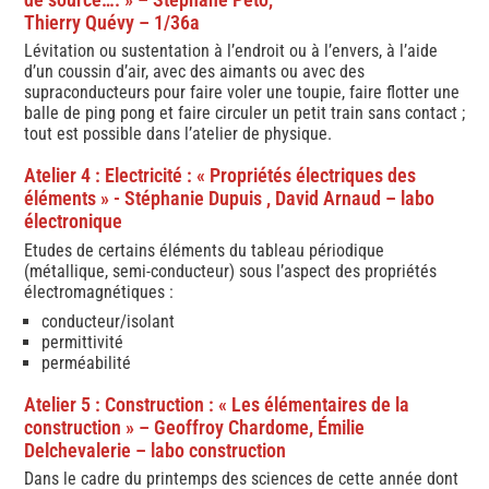
Thierry Quévy – 1/36a
Lévitation ou sustentation à l’endroit ou à l’envers, à l’aide
d’un coussin d’air, avec des aimants ou avec des
supraconducteurs pour faire voler une toupie, faire flotter une
balle de ping pong et faire circuler un petit train sans contact ;
tout est possible dans l’atelier de physique.
Atelier 4 : Electricité : « Propriétés électriques des
éléments » - Stéphanie Dupuis , David Arnaud – labo
électronique
Etudes de certains éléments du tableau périodique
(métallique, semi-conducteur) sous l’aspect des propriétés
électromagnétiques :
conducteur/isolant
permittivité
perméabilité
Atelier 5 : Construction : « Les élémentaires de la
construction » – Geoffroy Chardome, Émilie
Delchevalerie – labo construction
Dans le cadre du printemps des sciences de cette année dont