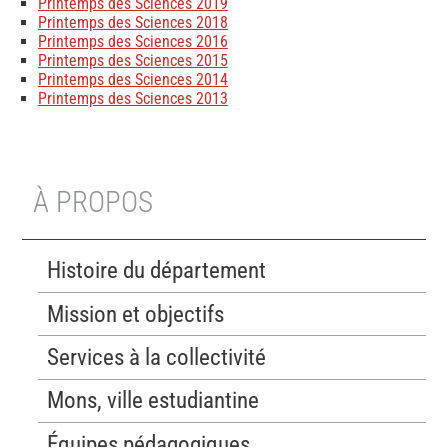
Printemps des Sciences 2019
Printemps des Sciences 2018
Printemps des Sciences 2016
Printemps des Sciences 2015
Printemps des Sciences 2014
Printemps des Sciences 2013
À PROPOS
Histoire du département
Mission et objectifs
Services à la collectivité
Mons, ville estudiantine
Équipes pédagogiques