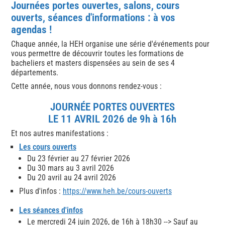
Journées portes ouvertes, salons, cours
ouverts, séances d'informations : à vos
agendas !
Chaque année, la HEH organise une série d'événements pour
vous permettre de découvrir toutes les formations de
bacheliers et masters dispensées au sein de ses 4
départements.
Cette année, nous vous donnons rendez-vous :
JOURNÉE PORTES OUVERTES
LE 11 AVRIL 2026 de 9h à 16h
Et nos autres manifestations :
Les cours ouverts
​Du 23 février au 27 février 2026
Du 30 mars au 3 avril 2026
Du 20 avril au 24 avril 2026
Plus d'infos :
https://www.heh.be/cours-ouverts
Les séances d'infos
Le mercredi 24 juin 2026, de 16h à 18h30 --> Sauf au