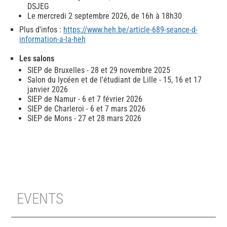
DSJEG
Le mercredi 2 septembre 2026, de 16h à 18h30
Plus d'infos :
https://www.heh.be/article-689-seance-d-
information-a-la-heh
Les salons
​SIEP de Bruxelles - 28 et 29 novembre 2025
Salon du lycéen et de l'étudiant de Lille - 15, 16 et 17
janvier 2026
SIEP de Namur - 6 et 7 février 2026
SIEP de Charleroi - 6 et 7 mars 2026
SIEP de Mons - 27 et 28 mars 2026
EVENTS