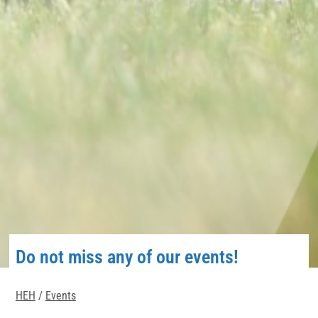
Do not miss any of our events!
HEH
/
Events