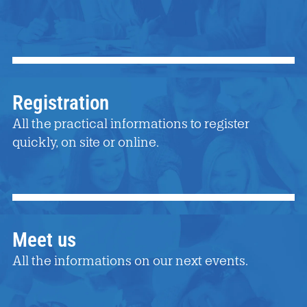
Registration
All the practical informations to register
quickly, on site or online.
Meet us
All the informations on our next events.