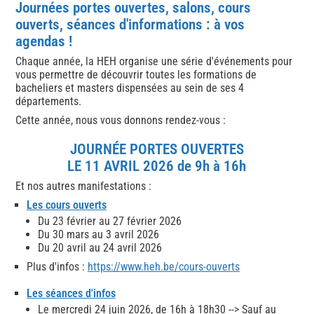
Journées portes ouvertes, salons, cours
ouverts, séances d'informations : à vos
agendas !
Chaque année, la HEH organise une série d'événements pour
vous permettre de découvrir toutes les formations de
bacheliers et masters dispensées au sein de ses 4
départements.
Cette année, nous vous donnons rendez-vous :
JOURNÉE PORTES OUVERTES
LE 11 AVRIL 2026 de 9h à 16h
Et nos autres manifestations :
Les cours ouverts
​Du 23 février au 27 février 2026
Du 30 mars au 3 avril 2026
Du 20 avril au 24 avril 2026
Plus d'infos :
https://www.heh.be/cours-ouverts
Les séances d'infos
Le mercredi 24 juin 2026, de 16h à 18h30 --> Sauf au