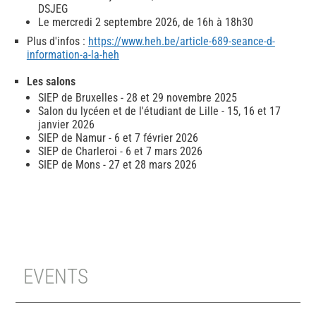
DSJEG
Le mercredi 2 septembre 2026, de 16h à 18h30
Plus d'infos :
https://www.heh.be/article-689-seance-d-
information-a-la-heh
Les salons
​SIEP de Bruxelles - 28 et 29 novembre 2025
Salon du lycéen et de l'étudiant de Lille - 15, 16 et 17
janvier 2026
SIEP de Namur - 6 et 7 février 2026
SIEP de Charleroi - 6 et 7 mars 2026
SIEP de Mons - 27 et 28 mars 2026
EVENTS