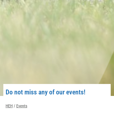
Do not miss any of our events!
HEH
/
Events