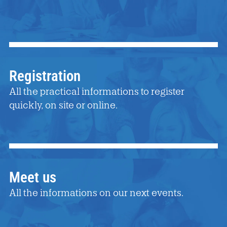
Registration
All the practical informations to register
quickly, on site or online.
Meet us
All the informations on our next events.